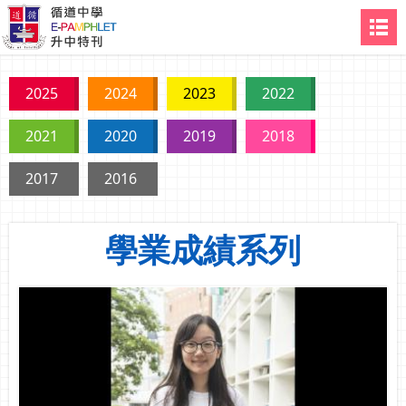
2025
2024
2023
2022
2021
2020
2019
2018
2017
2016
學業成績系列