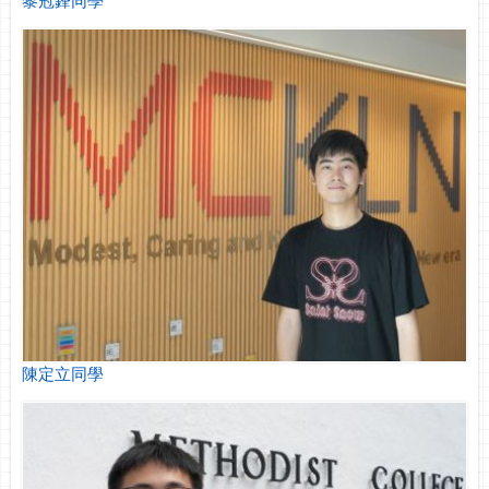
陳定立同學