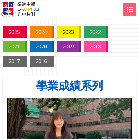
2025
2024
2023
2022
2021
2020
2019
2018
2017
2016
學業成績系列