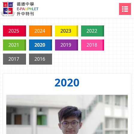
2025
2024
2023
2022
2021
2020
2019
2018
2017
2016
2020