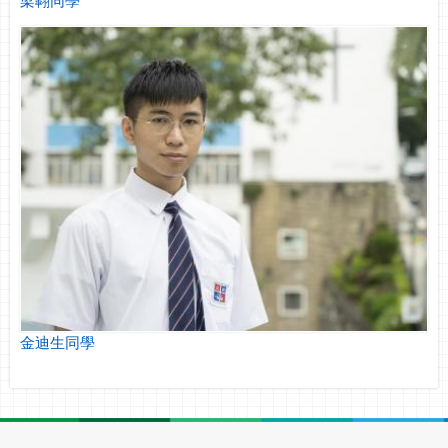
金迪生同學