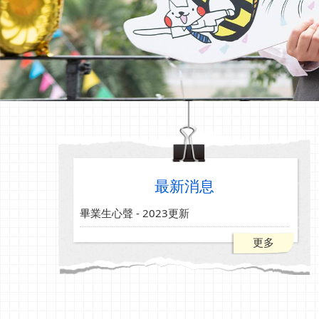
最新消息
畢業生心聲 - 2023更新
更多